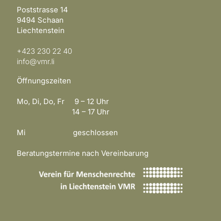
Poststrasse 14
9494 Schaan
Liechtenstein
+423 230 22 40
info@vmr.li
Öffnungszeiten
Mo, Di, Do, Fr 9 – 12 Uhr
14 – 17 Uhr
Mi geschlossen
Beratungstermine nach Vereinbarung