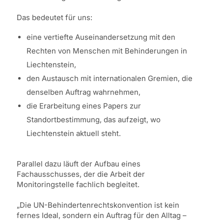
Das bedeutet für uns:
eine vertiefte Auseinandersetzung mit den
Rechten von Menschen mit Behinderungen in
Liechtenstein,
den Austausch mit internationalen Gremien, die
denselben Auftrag wahrnehmen,
die Erarbeitung eines Papers zur
Standortbestimmung, das aufzeigt, wo
Liechtenstein aktuell steht.
Parallel dazu läuft der Aufbau eines
Fachausschusses, der die Arbeit der
Monitoringstelle fachlich begleitet.
„Die UN-Behindertenrechtskonvention ist kein
fernes Ideal, sondern ein Auftrag für den Alltag –