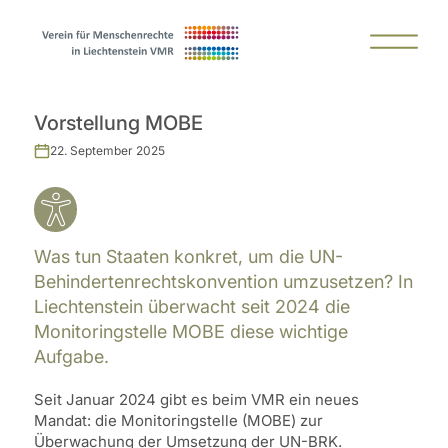
Vorstellung MOBE
22. September 2025
Was tun Staaten konkret, um die UN-
Behindertenrechtskonvention umzusetzen? In
Liechtenstein überwacht seit 2024 die
Monitoringstelle MOBE diese wichtige
Aufgabe.
Seit Januar 2024 gibt es beim VMR ein neues
Mandat: die Monitoringstelle (MOBE) zur
Überwachung der Umsetzung der UN-BRK.