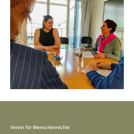
Verein für Menschenrechte