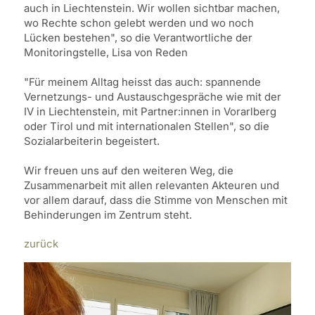
auch in Liechtenstein. Wir wollen sichtbar machen,
wo Rechte schon gelebt werden und wo noch
Lücken bestehen", so die Verantwortliche der
Monitoringstelle, Lisa von Reden
"Für meinem Alltag heisst das auch: spannende
Vernetzungs- und Austauschgespräche wie mit der
IV in Liechtenstein, mit Partner:innen in Vorarlberg
oder Tirol und mit internationalen Stellen", so die
Sozialarbeiterin begeistert.
Wir freuen uns auf den weiteren Weg, die
Zusammenarbeit mit allen relevanten Akteuren und
vor allem darauf, dass die Stimme von Menschen mit
Behinderungen im Zentrum steht.
zurück