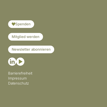
​​​
Spenden
Mitglied werden
Newsletter abonnieren
Barrierefreiheit
Impressum
Datenschutz