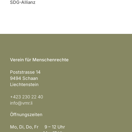
SDG-Allianz
Verein für Menschenrechte
Poststrasse 14
9494 Schaan
Liechtenstein
+423 230 22 40
info@vmr.li
Öffnungszeiten
Mo, Di, Do, Fr 9 – 12 Uhr