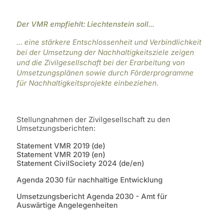
Der VMR empfiehlt: Liechtenstein soll...
... eine stärkere Entschlossenheit und Verbindlichkeit
bei der Umsetzung der Nachhaltigkeitsziele zeigen
und die Zivilgesellschaft bei der Erarbeitung von
Umsetzungsplänen sowie durch Förderprogramme
für Nachhaltigkeitsprojekte einbeziehen.
Stellungnahmen der Zivilgesellschaft zu den
Umsetzungsberichten:
Statement VMR 2019 (de)
Statement VMR 2019 (en)
Statement CivilSociety 2024 (de/en)
Agenda 2030 für nachhaltige Entwicklung
Umsetzungsbericht Agenda 2030 - Amt für
Auswärtige Angelegenheiten