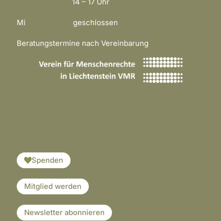
14 – 17 Uhr
Mi geschlossen
Beratungstermine nach Vereinbarung
​​​
Spenden
Mitglied werden
Newsletter abonnieren