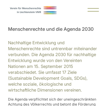
Menschenrechte und die Agenda 2030
Nachhaltige Entwicklung und
Menschenrechte sind untrennbar miteinander
verbunden. Die Agenda 2030 für nachhaltige
Entwicklung wurde von den Vereinten
Nationen am 15. September 2015
verabschiedet. Sie umfasst 17 Ziele
(Sustainable Development Goals, SDGs),
welche soziale, ökologische und
wirtschaftliche Dimensionen vereinen.
Die Agenda verpflichtet sich der uneingeschränkten
Achtung des Völkerrechts und betont die Förderung