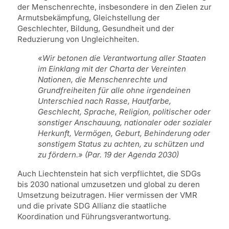
der Menschenrechte, insbesondere in den Zielen zur
Armutsbekämpfung, Gleichstellung der
Geschlechter, Bildung, Gesundheit und der
Reduzierung von Ungleichheiten.
«Wir betonen die Verantwortung aller Staaten
im Einklang mit der Charta der Vereinten
Nationen, die Menschenrechte und
Grundfreiheiten für alle ohne irgendeinen
Unterschied nach Rasse, Hautfarbe,
Geschlecht, Sprache, Religion, politischer oder
sonstiger Anschauung, nationaler oder sozialer
Herkunft, Vermögen, Geburt, Behinderung oder
sonstigem Status zu achten, zu schützen und
zu fördern.» (Par. 19 der Agenda 2030)
Auch Liechtenstein hat sich verpflichtet, die SDGs
bis 2030 national umzusetzen und global zu deren
Umsetzung beizutragen. Hier vermissen der VMR
und die private SDG Allianz die staatliche
Koordination und Führungsverantwortung.