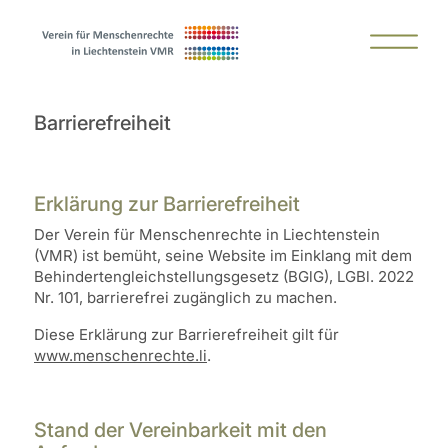
Barrierefreiheit
Erklärung zur Barrierefreiheit
Der Verein für Menschenrechte in Liechtenstein
(VMR) ist bemüht, seine Website im Einklang mit dem
Behindertengleichstellungsgesetz (BGlG), LGBl. 2022
Nr. 101, barrierefrei zugänglich zu machen.
Diese Erklärung zur Barrierefreiheit gilt für
www.menschenrechte.li
.
Stand der Vereinbarkeit mit den