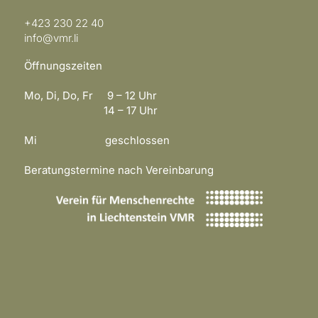
+423 230 22 40
info@vmr.li
Öffnungszeiten
Mo, Di, Do, Fr 9 – 12 Uhr
14 – 17 Uhr
Mi geschlossen
Beratungstermine nach Vereinbarung
​​​