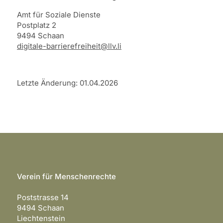
Amt für Soziale Dienste
Postplatz 2
9494 Schaan
digitale-barrierefreiheit@llv.li
Letzte Änderung: 01.04.2026
Verein für Menschenrechte
Poststrasse 14
9494 Schaan
Liechtenstein