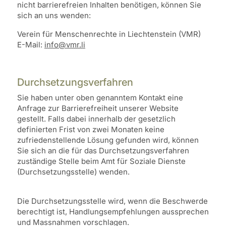
nicht barrierefreien Inhalten benötigen, können Sie
sich an uns wenden:
Verein für Menschenrechte in Liechtenstein (VMR)
E-Mail:
info@vmr.li
Durchsetzungsverfahren
Sie haben unter oben genanntem Kontakt eine
Anfrage zur Barrierefreiheit unserer Website
gestellt. Falls dabei innerhalb der gesetzlich
definierten Frist von zwei Monaten keine
zufriedenstellende Lösung gefunden wird, können
Sie sich an die für das Durchsetzungsverfahren
zuständige Stelle beim Amt für Soziale Dienste
(Durchsetzungsstelle) wenden.
Die Durchsetzungsstelle wird, wenn die Beschwerde
berechtigt ist, Handlungsempfehlungen aussprechen
und Massnahmen vorschlagen.