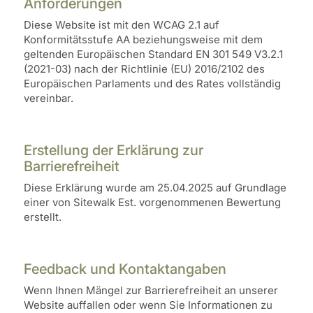
Anforderungen
Diese Website ist mit den WCAG 2.1 auf
Konformitätsstufe AA beziehungsweise mit dem
geltenden Europäischen Standard EN 301 549 V3.2.1
(2021-03) nach der Richtlinie (EU) 2016/2102 des
Europäischen Parlaments und des Rates vollständig
vereinbar.
Erstellung der Erklärung zur
Barrierefreiheit
Diese Erklärung wurde am 25.04.2025 auf Grundlage
einer von Sitewalk Est. vorgenommenen Bewertung
erstellt.
Feedback und Kontaktangaben
Wenn Ihnen Mängel zur Barrierefreiheit an unserer
Website auffallen oder wenn Sie Informationen zu