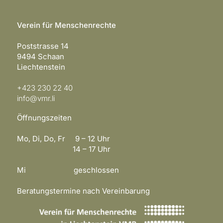
Verein für Menschenrechte
Poststrasse 14
9494 Schaan
Liechtenstein
+423 230 22 40
info@vmr.li
Öffnungszeiten
Mo, Di, Do, Fr 9 – 12 Uhr
14 – 17 Uhr
Mi geschlossen
Beratungstermine nach Vereinbarung