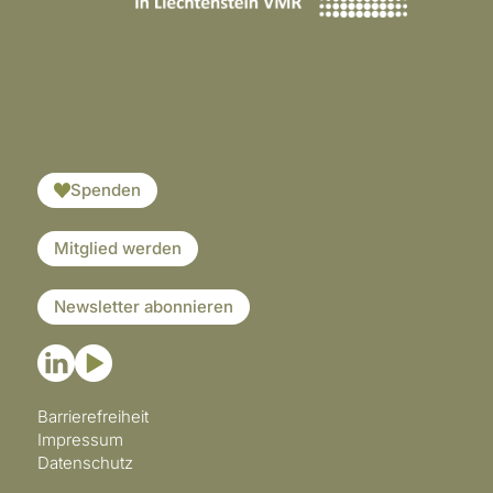
​​​
Spenden
Mitglied werden
Newsletter abonnieren
Barrierefreiheit
Impressum
Datenschutz