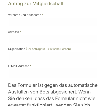
Antrag zur Mitgliedschaft
Vorname und Nachname
*
Adresse
*
Organisation
(Bei Antrag für juristische Person)
E-Mail-Adresse
*
Das Formular ist gegen das automatische
Ausfüllen von Bots abgesichert. Wenn
Sie denken, dass das Formular nicht wie
erwartet funktioniert, wenden Sie sich