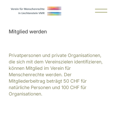
Mitglied werden
Privatpersonen und private Organisationen,
die sich mit dem Vereinszielen identifizieren,
können Mitglied im Verein für
Menschenrechte werden. Der
Mitgliederbeitrag beträgt 50 CHF für
natürliche Personen und 100 CHF für
Organisationen.