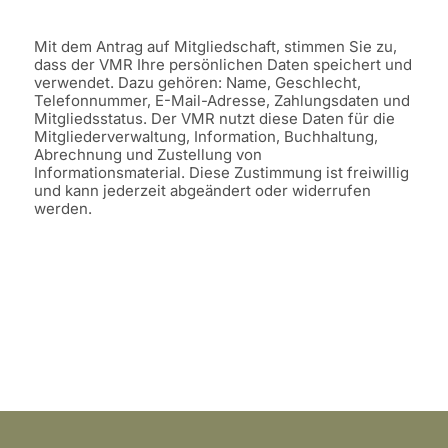
Mit dem Antrag auf Mitgliedschaft, stimmen Sie zu,
dass der VMR Ihre persönlichen Daten speichert und
verwendet. Dazu gehören: Name, Geschlecht,
Telefonnummer, E-Mail-Adresse, Zahlungsdaten und
Mitgliedsstatus. Der VMR nutzt diese Daten für die
Mitgliederverwaltung, Information, Buchhaltung,
Abrechnung und Zustellung von
Informationsmaterial. Diese Zustimmung ist freiwillig
und kann jederzeit abgeändert oder widerrufen
werden.