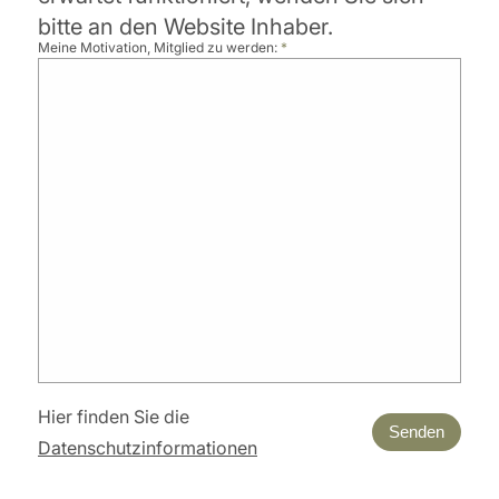
bitte an den Website Inhaber.
Meine Motivation, Mitglied zu werden:
*
Hier finden Sie die
Senden
Datenschutzinformationen