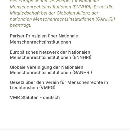
des Europäischen Netzwerks für Nationale
Menschenrechtsinstitutionen (ENNHRI). Er hat die
Mitgliedschaft bei der Globalen Allianz der
nationalen Menschenrechtsinstitutionen (GANHRI)
beantragt.
Pariser Prinzipien über Nationale
Menschenrechtsinstitutionen
Europäisches Netzwerk der Nationalen
Menschenrechtsinstitutionen (ENNHRI)
Globale Vereinigung der Nationalen
Menschenrechtsinstitutionen (GANHRI)
Gesetz über den Verein für Menschenrechte in
Liechtenstein (VMRG)
VMR Statuten - deutsch