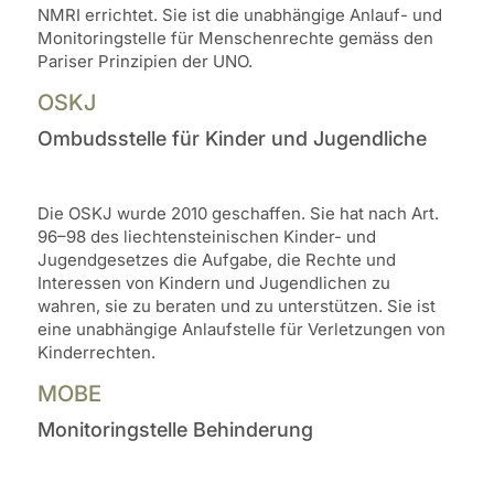
NMRI errichtet. Sie ist die unabhängige Anlauf- und
Monitoringstelle für Menschenrechte gemäss den
Pariser Prinzipien der UNO.
OSKJ
Ombudsstelle für Kinder und Jugendliche
Die OSKJ wurde 2010 geschaffen. Sie hat nach Art.
96–98 des liechtensteinischen Kinder- und
Jugendgesetzes die Aufgabe, die Rechte und
Interessen von Kindern und Jugendlichen zu
wahren, sie zu beraten und zu unterstützen. Sie ist
eine unabhängige Anlaufstelle für Verletzungen von
Kinderrechten.
MOBE
Monitoringstelle Behinderung