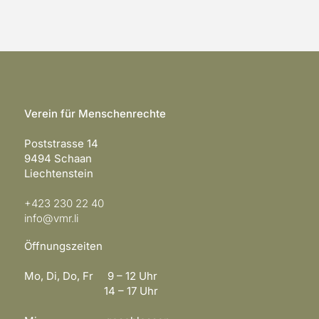
Verein für Menschenrechte
Poststrasse 14
9494 Schaan
Liechtenstein
+423 230 22 40
info@vmr.li
Öffnungszeiten
Mo, Di, Do, Fr 9 – 12 Uhr
14 – 17 Uhr