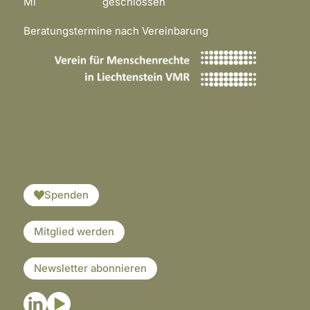
Mi geschlossen
Beratungstermine nach Vereinbarung
​​​
Spenden
Mitglied werden
Newsletter abonnieren