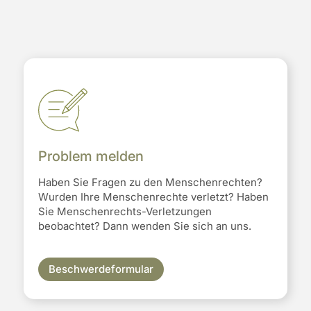
Problem melden
Haben Sie Fragen zu den Menschenrechten?
Wurden Ihre Menschenrechte verletzt? Haben
Sie Menschenrechts-Verletzungen
beobachtet? Dann wenden Sie sich an uns.
Beschwerdeformular