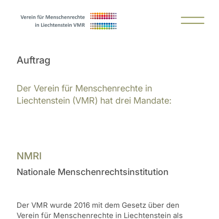
Auftrag
Der Verein für Menschenrechte in
Liechtenstein (VMR)
hat drei Mandate:
NMRI
Nationale Menschenrechtsinstitution
Der VMR wurde 2016 mit dem Gesetz über den
Verein für Menschenrechte in Liechtenstein als