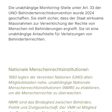
Die unabhängige Monitoring-Stelle unter Art. 33 der
UNO-Behindertenrechtskonvention wurde 2024
geschaffen. Sie stellt sicher, dass der Staat wirksame
Massnahmen zur Verwirklichung der Rechte von
Menschen mit Behinderungen ergreift. Sie ist eine
unabhängige Anlaufstelle für Verletzungen von
Behindertenrechten.
Nationale Menschenrechtsinstitutionen
1993 legten die Vereinten Nationen (UNO) allen
Mitgliedstaaten nahe, unabhängige Nationale
Menschenrechtsinstitutionen (NMRI) zu etablieren,
um die Menschenrechte zu überwachen.
NMRI sind das Bindeglied zwischen Behörden,
Politik und Zivilgesellschaft. Der VMR ist Mitglied