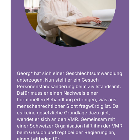
Georg* hat sich einer Geschlechtsumwandlung
unterzogen. Nun stellt er ein Gesuch
Personenstandsänderung beim Zivilstandsamt.
Dafür muss er einen Nachweis einer
hormonellen Behandlung erbringen, was aus
menschenrechtlicher Sicht fragwürdig ist. Da
es keine gesetzliche Grundlage dazu gibt,
wendet er sich an den VMR. Gemeinsam mit
einer Schweizer Organisation hilft ihm der VMR
beim Gesuch und regt bei der Regierung an,
einen Leitfaden für