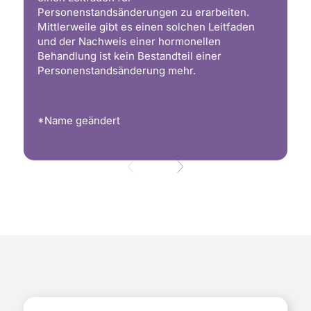
Personenstandsänderungen zu erarbeiten.
Mittlerweile gibt es einen solchen Leitfaden
und der Nachweis einer hormonellen
Behandlung ist kein Bestandteil einer
Personenstandsänderung mehr.
*Name geändert