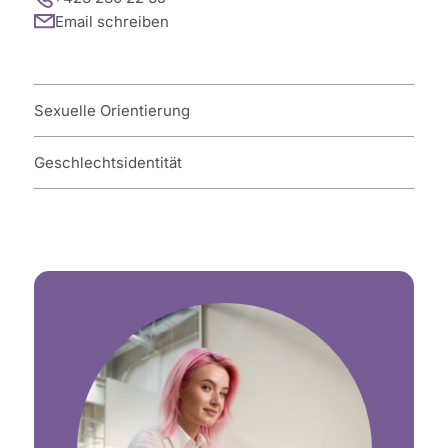
Email schreiben
Sexuelle Orientierung
Geschlechtsidentität