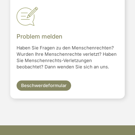
Problem melden
Haben Sie Fragen zu den Menschenrechten?
Wurden Ihre Menschenrechte verletzt? Haben
Sie Menschenrechts-Verletzungen
beobachtet? Dann wenden Sie sich an uns.
Beschwerdeformular