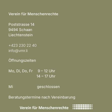
Verein für Menschenrechte
Poststrasse 14
9494 Schaan
Liechtenstein
+423 230 22 40
info@vmr.li
Öffnungszeiten
Mo, Di, Do, Fr 9 – 12 Uhr
14 – 17 Uhr
Mi geschlossen
Beratungstermine nach Vereinbarung