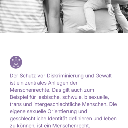
Der Schutz vor Diskriminierung und Gewalt
ist ein zentrales Anliegen der
Menschenrechte. Das gilt auch zum
Beispiel für lesbische, schwule, bisexuelle,
trans und intergeschlechtliche Menschen. Die
eigene sexuelle Orientierung und
geschlechtliche Identität definieren und leben
zu können, ist ein Menschenrecht.