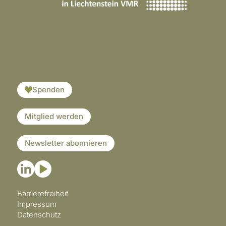
​​​
Spenden
Mitglied werden
Newsletter abonnieren
Barrierefreiheit
Impressum
Datenschutz