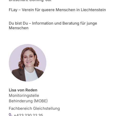
FLay – Verein für queere Menschen in Liechtenstein
Du bist Du – Information und Beratung für junge
Menschen
Lisa von Reden
Monitoringstelle
Behinderung (MOBE)
Fachbereich Gleichstellung
+423 230 22 35