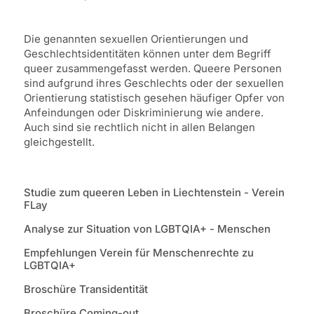
LGBTQIA+
Die genannten sexuellen Orientierungen und
Geschlechtsidentitäten können unter dem Begriff
queer zusammengefasst werden. Queere Personen
sind aufgrund ihres Geschlechts oder der sexuellen
Orientierung statistisch gesehen häufiger Opfer von
Anfeindungen oder Diskriminierung wie andere.
Auch sind sie rechtlich nicht in allen Belangen
gleichgestellt.
Studie zum queeren Leben in Liechtenstein - Verein
FLay
Analyse zur Situation von LGBTQIA+ - Menschen
Empfehlungen Verein für Menschenrechte zu
LGBTQIA+
Broschüre Transidentität
Broschüre Coming-out