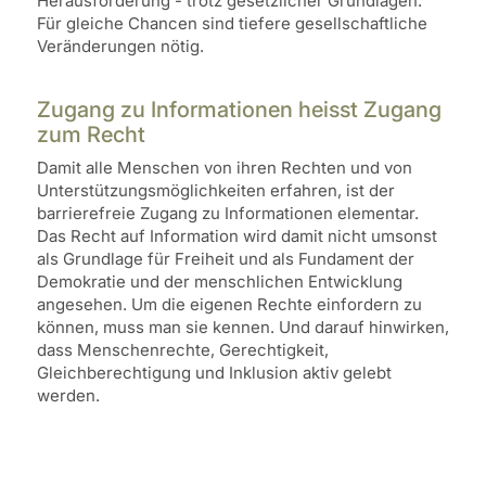
Herausforderung - trotz gesetzlicher Grundlagen.
Für gleiche Chancen sind tiefere gesellschaftliche
Veränderungen nötig.
Zugang zu Informationen heisst Zugang
zum Recht
Damit alle Menschen von ihren Rechten und von
Unterstützungsmöglichkeiten erfahren, ist der
barrierefreie Zugang zu Informationen elementar.
Das Recht auf Information wird damit nicht umsonst
als Grundlage für Freiheit und als Fundament der
Demokratie und der menschlichen Entwicklung
angesehen. Um die eigenen Rechte einfordern zu
können, muss man sie kennen. Und darauf hinwirken,
dass Menschenrechte, Gerechtigkeit,
Gleichberechtigung und Inklusion aktiv gelebt
werden.