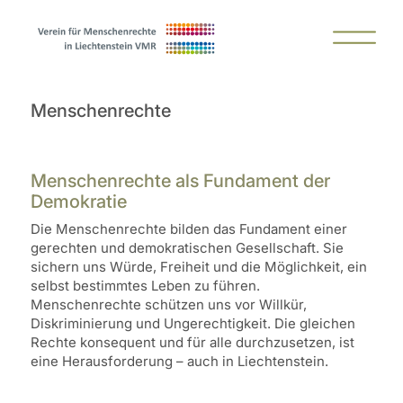
Menschenrechte
Menschenrechte als Fundament der
Demokratie
Die Menschenrechte bilden das Fundament einer
gerechten und demokratischen Gesellschaft. Sie
sichern uns Würde, Freiheit und die Möglichkeit, ein
selbst bestimmtes Leben zu führen.
Menschenrechte schützen uns vor Willkür,
Diskriminierung und Ungerechtigkeit. Die gleichen
Rechte konsequent und für alle durchzusetzen, ist
eine Herausforderung – auch in Liechtenstein.