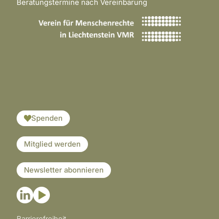
Beratungstermine nach Vereinbarung
​​​
Spenden
Mitglied werden
Newsletter abonnieren
Barrierefreiheit