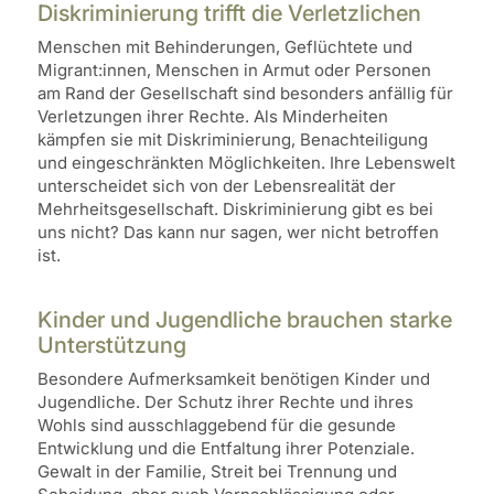
Diskriminierung trifft die Verletzlichen
Menschen mit Behinderungen, Geflüchtete und
Migrant:innen, Menschen in Armut oder Personen
am Rand der Gesellschaft sind besonders anfällig für
Verletzungen ihrer Rechte. Als Minderheiten
kämpfen sie mit Diskriminierung, Benachteiligung
und eingeschränkten Möglichkeiten. Ihre Lebenswelt
unterscheidet sich von der Lebensrealität der
Mehrheitsgesellschaft. Diskriminierung gibt es bei
uns nicht? Das kann nur sagen, wer nicht betroffen
ist.
Kinder und Jugendliche brauchen starke
Unterstützung
Besondere Aufmerksamkeit benötigen Kinder und
Jugendliche. Der Schutz ihrer Rechte und ihres
Wohls sind ausschlaggebend für die gesunde
Entwicklung und die Entfaltung ihrer Potenziale.
Gewalt in der Familie, Streit bei Trennung und