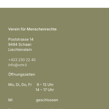
Verein für Menschenrechte
Poststrasse 14
9494 Schaan
Liechtenstein
+423 230 22 40
info@vmr.li
Öffnungszeiten
Mo, Di, Do, Fr 9 – 12 Uhr
14 – 17 Uhr
Mi geschlossen