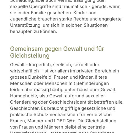
Scheidung, aber auch Vernachlässigung oder
sexuelle Übergriffe sind traumatisch - gerade, wenn
sie in der Familie geschehen. Kinder und
Jugendliche brauchen starke Rechte und engagierte
Unterstützung, um sich in solchen Situationen
behaupten zu können.
Gemeinsam gegen Gewalt und für
Gleichstellung
Gewalt - körperlich, seelisch, sexuell oder
wirtschaftlich - ist vor allem im privaten Bereich ein
grosses Dunkelfeld. Frauen und Kinder, ältere
Menschen oder Menschen mit Behinderungen
leiden übermässig häufig unter häuslicher Gewalt.
Homophobie, also Gewalt aufgrund sexueller
Orientierung oder Geschlechtsidentität betreffen alle
Geschlechter. Es braucht griffige gesetzliche und
praktische Schutzmechanismen für verletzliche
Frauen, Männer und LGBTIQA+. Die Gleichstellung
von Frauen und Männern bleibt eine zentrale