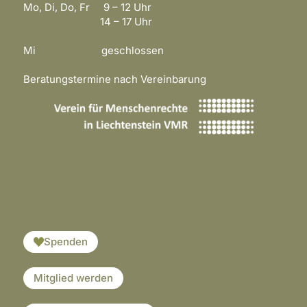
Mo, Di, Do, Fr 9 – 12 Uhr
14 – 17 Uhr
Mi geschlossen
Beratungstermine nach Vereinbarung
​​​
Spenden
Mitglied werden