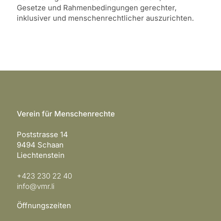
Gesetze und Rahmenbedingungen gerechter,
inklusiver und menschenrechtlicher auszurichten.
Verein für Menschenrechte
Poststrasse 14
9494 Schaan
Liechtenstein
+423 230 22 40
info@vmr.li
Öffnungszeiten