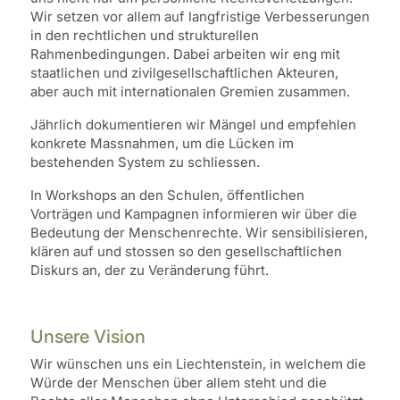
Wir setzen vor allem auf langfristige Verbesserungen
in den rechtlichen und strukturellen
Rahmenbedingungen. Dabei arbeiten wir eng mit
staatlichen und zivilgesellschaftlichen Akteuren,
aber auch mit internationalen Gremien zusammen.
Jährlich dokumentieren wir Mängel und empfehlen
konkrete Massnahmen, um die Lücken im
bestehenden System zu schliessen.
In Workshops an den Schulen, öffentlichen
Vorträgen und Kampagnen informieren wir über die
Bedeutung der Menschenrechte. Wir sensibilisieren,
klären auf und stossen so den gesellschaftlichen
Diskurs an, der zu Veränderung führt.
Unsere Vision
Wir wünschen uns ein Liechtenstein, in welchem die
Würde der Menschen über allem steht und die