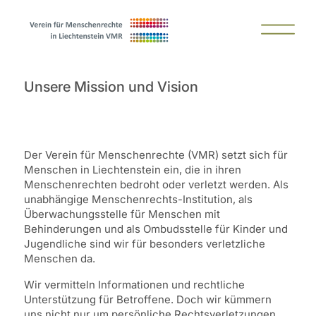
Unsere Mission und Vision
Der Verein für Menschenrechte (VMR) setzt sich für
Menschen in Liechtenstein ein, die in ihren
Menschenrechten bedroht oder verletzt werden. Als
unabhängige Menschenrechts-Institution, als
Überwachungsstelle für Menschen mit
Behinderungen und als Ombudsstelle für Kinder und
Jugendliche sind wir für besonders verletzliche
Menschen da.
Wir vermitteln Informationen und rechtliche
Unterstützung für Betroffene. Doch wir kümmern
uns nicht nur um persönliche Rechtsverletzungen.