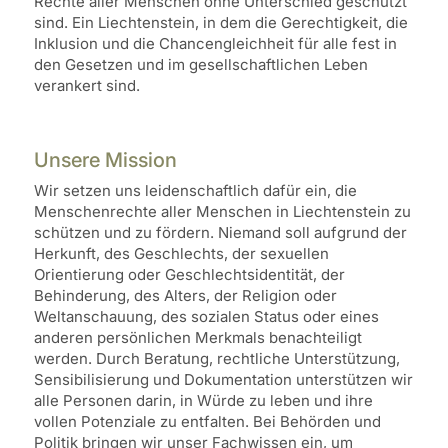
Rechte aller Menschen ohne Unterschied geschützt
sind. Ein Liechtenstein, in dem die Gerechtigkeit, die
Inklusion und die Chancengleichheit für alle fest in
den Gesetzen und im gesellschaftlichen Leben
verankert sind.
Unsere Mission
Wir setzen uns leidenschaftlich dafür ein, die
Menschenrechte aller Menschen in Liechtenstein zu
schützen und zu fördern. Niemand soll aufgrund der
Herkunft, des Geschlechts, der sexuellen
Orientierung oder Geschlechtsidentität, der
Behinderung, des Alters, der Religion oder
Weltanschauung, des sozialen Status oder eines
anderen persönlichen Merkmals benachteiligt
werden. Durch Beratung, rechtliche Unterstützung,
Sensibilisierung und Dokumentation unterstützen wir
alle Personen darin, in Würde zu leben und ihre
vollen Potenziale zu entfalten. Bei Behörden und
Politik bringen wir unser Fachwissen ein, um