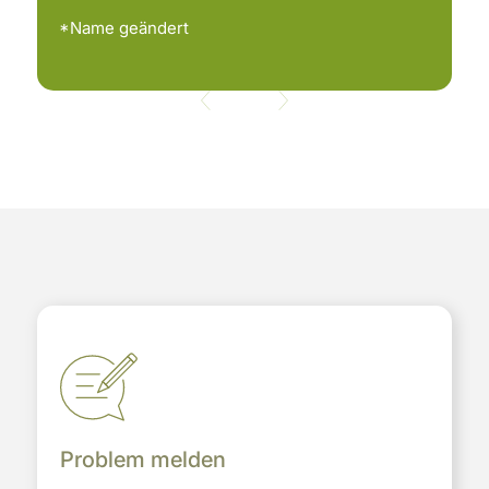
*Name geändert
Problem melden