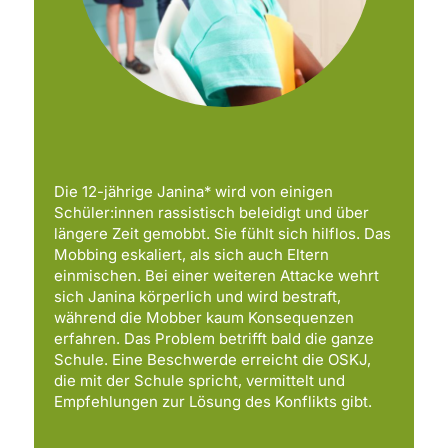
Die 12-jährige Janina* wird von einigen
Schüler:innen rassistisch beleidigt und über
längere Zeit gemobbt. Sie fühlt sich hilflos. Das
Mobbing eskaliert, als sich auch Eltern
einmischen. Bei einer weiteren Attacke wehrt
sich Janina körperlich und wird bestraft,
während die Mobber kaum Konsequenzen
erfahren. Das Problem betrifft bald die ganze
Schule. Eine Beschwerde erreicht die OSKJ,
die mit der Schule spricht, vermittelt und
Empfehlungen zur Lösung des Konflikts gibt.