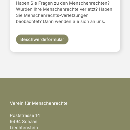
Haben Sie Fragen zu den Menschenrechten?
Wurden Ihre Menschenrechte verletzt? Haben
Sie Menschenrechts-Verletzungen
beobachtet? Dann wenden Sie sich an uns.
Beschwerdeformular
Verein für Menschenrechte
Poststrasse 14
9494 Schaan
Liechtenstein