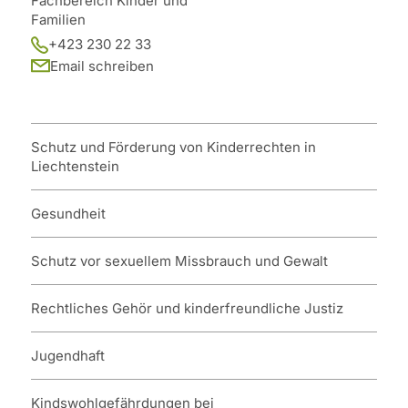
Fachbereich Kinder und
Familien
+423 230 22 33
Email schreiben
Schutz und Förderung von Kinderrechten in
Liechtenstein
Gesundheit
Schutz vor sexuellem Missbrauch und Gewalt
Rechtliches Gehör und kinderfreundliche Justiz
Jugendhaft
Kindswohlgefährdungen bei