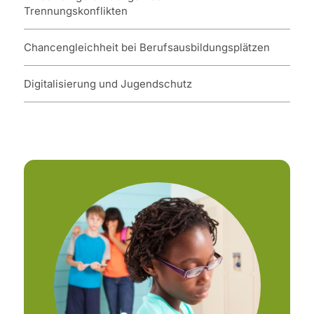
Trennungskonflikten
Chancengleichheit bei Berufsausbildungsplätzen
Digitalisierung und Jugendschutz