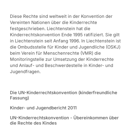
Kinder und Jugendliche
Diese Rechte sind weltweit in der Konvention der
Vereinten Nationen über die Kinderrechte
festgeschrieben. Liechtenstein hat die
Kinderrechtskonvention Ende 1995 ratifiziert. Sie gilt
in Liechtenstein seit Anfang 1996. In Liechtenstein ist
die Ombudsstelle für Kinder und Jugendliche (OSKJ)
beim Verein für Menschenrechte (VMR) die
Monitoringstelle zur Umsetzung der Kinderrechte
und Anlauf- und Beschwerdestelle in Kinder- und
Jugendfragen.
Die UN-Kinderrechtskonvention (kinderfreundliche
Fassung)
Kinder- und Jugendbericht 2011
UN-Kinderrechtskonvention - Übereinkommen über
die Rechte des Kindes