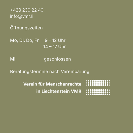
+423 230 22 40
info@vmr.li
Öffnungszeiten
Mo, Di, Do, Fr 9 – 12 Uhr
14 – 17 Uhr
Mi geschlossen
Beratungstermine nach Vereinbarung
​​​