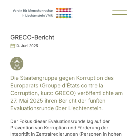
GRECO-Bericht
10. Juni 2025
Die Staatengruppe gegen Korruption des
Europarats (Groupe d'États contre la
Corruption, kurz: GRECO) veröffentlichte am
27. Mai 2025 ihren Bericht der fünften
Evaluationsrunde über Liechtenstein.
Der Fokus dieser Evaluationsrunde lag auf der
Prävention von Korruption und Förderung der
Integrität in Zentralregierungen (Personen in hohen