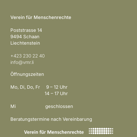
Verein für Menschenrechte
Poststrasse 14
9494 Schaan
Liechtenstein
+423 230 22 40
info@vmr.li
Öffnungszeiten
Mo, Di, Do, Fr 9 – 12 Uhr
14 – 17 Uhr
Mi geschlossen
Beratungstermine nach Vereinbarung