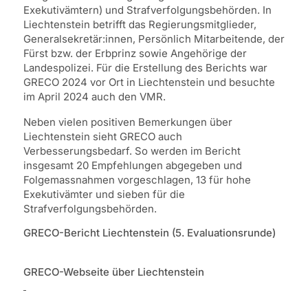
Exekutivämtern) und Strafverfolgungsbehörden. In
Liechtenstein betrifft das Regierungsmitglieder,
Generalsekretär:innen, Persönlich Mitarbeitende, der
Fürst bzw. der Erbprinz sowie Angehörige der
Landespolizei. Für die Erstellung des Berichts war
GRECO 2024 vor Ort in Liechtenstein und besuchte
im April 2024 auch den VMR.
Neben vielen positiven Bemerkungen über
Liechtenstein sieht GRECO auch
Verbesserungsbedarf. So werden im Bericht
insgesamt 20 Empfehlungen abgegeben und
Folgemassnahmen vorgeschlagen, 13 für hohe
Exekutivämter und sieben für die
Strafverfolgungsbehörden.
GRECO-Bericht Liechtenstein (5. Evaluationsrunde)
GRECO-Webseite über Liechtenstein