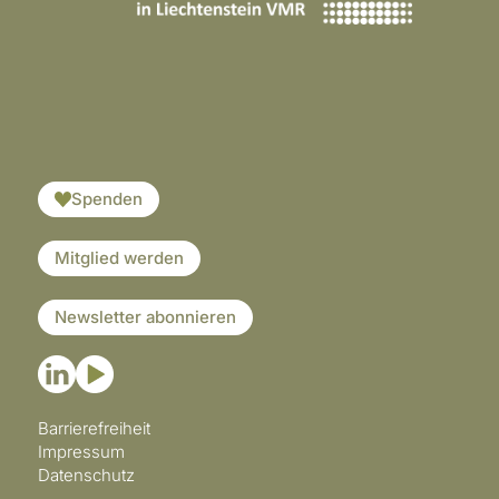
​​​
Spenden
Mitglied werden
Newsletter abonnieren
Barrierefreiheit
Impressum
Datenschutz