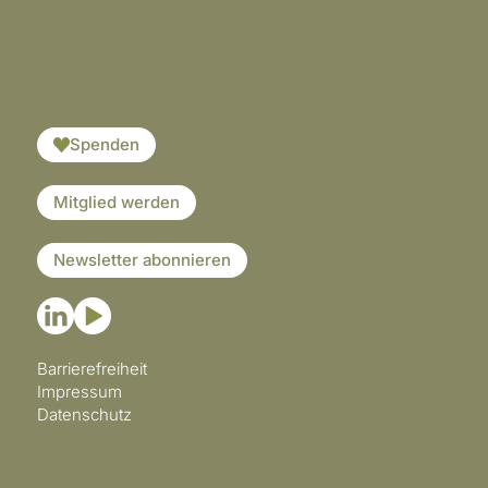
​​​
Spenden
Mitglied werden
Newsletter abonnieren
Barrierefreiheit
Impressum
Datenschutz