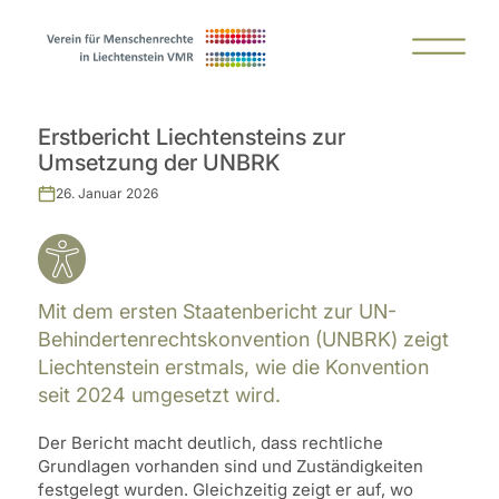
Erstbericht Liechtensteins zur
Umsetzung der UNBRK
26. Januar 2026
Mit dem ersten Staatenbericht zur UN-
Behindertenrechtskonvention (UNBRK) zeigt
Liechtenstein erstmals, wie die Konvention
seit 2024 umgesetzt wird.
Der Bericht macht deutlich, dass rechtliche
Grundlagen vorhanden sind und Zuständigkeiten
festgelegt wurden. Gleichzeitig zeigt er auf, wo