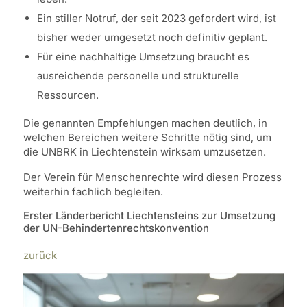
Ein stiller Notruf, der seit 2023 gefordert wird, ist
bisher weder umgesetzt noch definitiv geplant.
Für eine nachhaltige Umsetzung braucht es
ausreichende personelle und strukturelle
Ressourcen.
Die genannten Empfehlungen machen deutlich, in
welchen Bereichen weitere Schritte nötig sind, um
die UNBRK in Liechtenstein wirksam umzusetzen.
Der Verein für Menschenrechte wird diesen Prozess
weiterhin fachlich begleiten.
Erster Länderbericht Liechtensteins zur Umsetzung
der UN-Behindertenrechtskonvention
zurück