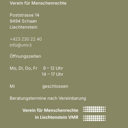
Verein für Menschenrechte
Poststrasse 14
9494 Schaan
Liechtenstein
+423 230 22 40
info@vmr.li
Öffnungszeiten
Mo, Di, Do, Fr 9 – 12 Uhr
14 – 17 Uhr
Mi geschlossen
Beratungstermine nach Vereinbarung