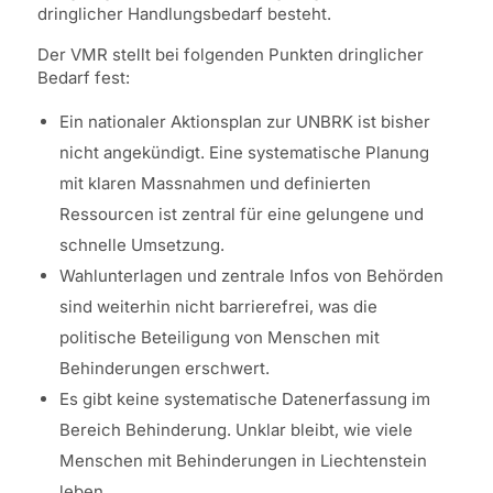
dringlicher Handlungsbedarf besteht.
Der VMR stellt bei folgenden Punkten dringlicher
Bedarf fest:
Ein nationaler Aktionsplan zur UNBRK ist bisher
nicht angekündigt. Eine systematische Planung
mit klaren Massnahmen und definierten
Ressourcen ist zentral für eine gelungene und
schnelle Umsetzung.
Wahlunterlagen und zentrale Infos von Behörden
sind weiterhin nicht barrierefrei, was die
politische Beteiligung von Menschen mit
Behinderungen erschwert.
Es gibt keine systematische Datenerfassung im
Bereich Behinderung. Unklar bleibt, wie viele
Menschen mit Behinderungen in Liechtenstein
leben.