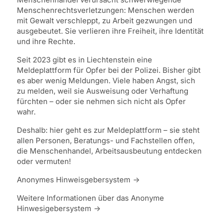
Menschenrechtsverletzungen: Menschen werden
mit Gewalt verschleppt, zu Arbeit gezwungen und
ausgebeutet. Sie verlieren ihre Freiheit, ihre Identität
und ihre Rechte.
Seit 2023 gibt es in Liechtenstein eine
Meldeplattform für Opfer bei der Polizei. Bisher gibt
es aber wenig Meldungen. Viele haben Angst, sich
zu melden, weil sie Ausweisung oder Verhaftung
fürchten – oder sie nehmen sich nicht als Opfer
wahr.
Deshalb: hier geht es zur Meldeplattform – sie steht
allen Personen, Beratungs- und Fachstellen offen,
die Menschenhandel, Arbeitsausbeutung entdecken
oder vermuten!
Anonymes Hinweisgebersystem
Weitere Informationen über das Anonyme
Hinwesigebersystem