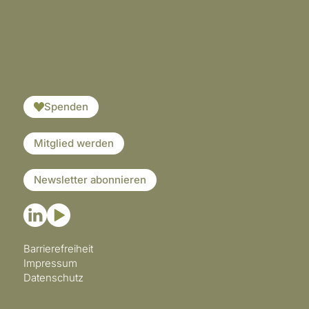
​​​
Spenden
Mitglied werden
Newsletter abonnieren
Barrierefreiheit
Impressum
Datenschutz