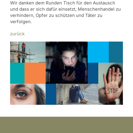
Wir danken dem Runden Tisch für den Austausch
und dass er sich dafür einsetzt, Menschenhandel zu
verhindern, Opfer zu schützen und Täter zu
verfolgen.
zurück