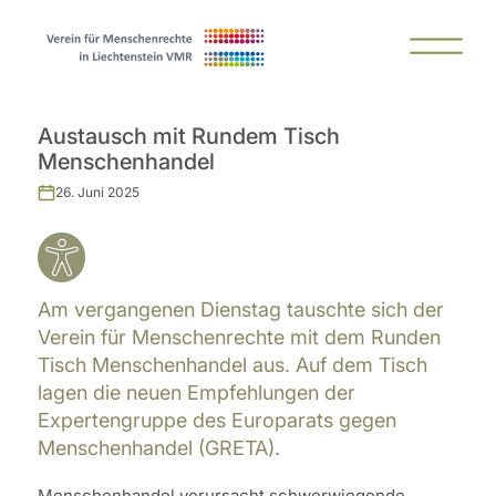
Austausch mit Rundem Tisch
Menschenhandel
26. Juni 2025
Am vergangenen Dienstag tauschte sich der
Verein für Menschenrechte mit dem Runden
Tisch Menschenhandel aus. Auf dem Tisch
lagen die neuen Empfehlungen der
Expertengruppe des Europarats gegen
Menschenhandel (GRETA).
Menschenhandel verursacht schwerwiegende