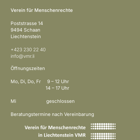
Verein für Menschenrechte
Poststrasse 14
9494 Schaan
Liechtenstein
+423 230 22 40
info@vmr.li
Öffnungszeiten
Mo, Di, Do, Fr 9 – 12 Uhr
14 – 17 Uhr
Mi geschlossen
Beratungstermine nach Vereinbarung