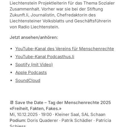
Liechtenstein Projektleiterin für das Thema Sozialer
Zusammenhalt. Vorher war sie bei der Stiftung
Zukunft.li, Journalistin, Chefredaktorin des
Liechtensteiner Volksblatts und Geschäftsführerin
von Radio Liechtenstein.
Jetzt ansehen/anhören:
YouTube-Kanal des Vereins für Menschenrechte
YouTube-Kanal Podcasthus.li
Spotify (mit Video)
Apple Podcasts
SoundCloud
📆
Save the Date – Tag der Menschenrechte 2025
«Freiheit, Fakten, Fakes.»
Mi, 10.12.2025 · 19:00 · Kleiner Saal, SAL Schaan
Podium:
Doris Quaderer · Patrik Schädler · Patricia
Schiess