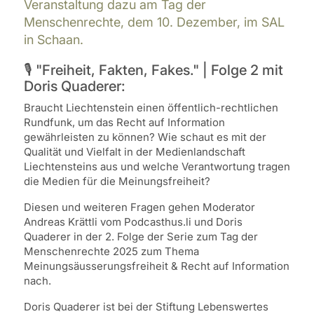
Veranstaltung dazu am Tag der
Menschenrechte, dem 10. Dezember, im SAL
in Schaan.
🎙️ "Freiheit, Fakten, Fakes." | Folge 2 mit
Doris Quaderer:
Braucht Liechtenstein einen öffentlich-rechtlichen
Rundfunk, um das Recht auf Information
gewährleisten zu können? Wie schaut es mit der
Qualität und Vielfalt in der Medienlandschaft
Liechtensteins aus und welche Verantwortung tragen
die Medien für die Meinungsfreiheit?
Diesen und weiteren Fragen gehen Moderator
Andreas Krättli vom Podcasthus.li und Doris
Quaderer in der 2. Folge der Serie zum Tag der
Menschenrechte 2025 zum Thema
Meinungsäusserungsfreiheit & Recht auf Information
nach.
Doris Quaderer ist bei der Stiftung Lebenswertes