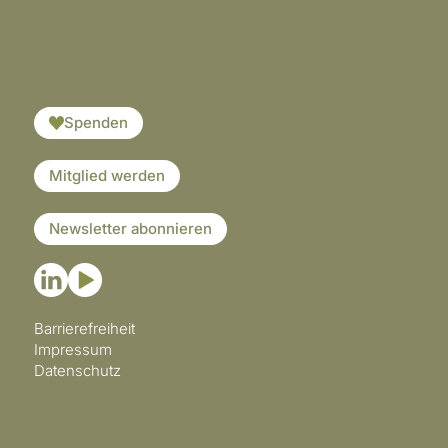
​​​
Spenden
Mitglied werden
Newsletter abonnieren
Barrierefreiheit
Impressum
Datenschutz