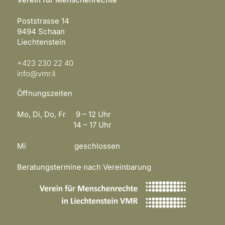
Poststrasse 14
9494 Schaan
Liechtenstein
+423 230 22 40
info@vmr.li
Öffnungszeiten
Mo, Di, Do, Fr 9 – 12 Uhr
14 – 17 Uhr
Mi geschlossen
Beratungstermine nach Vereinbarung