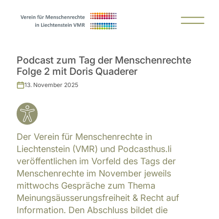
Podcast zum Tag der Menschenrechte
Folge 2 mit Doris Quaderer
13. November 2025
Der Verein für Menschenrechte in
Liechtenstein (VMR) und Podcasthus.li
veröffentlichen im Vorfeld des Tags der
Menschenrechte im November jeweils
mittwochs Gespräche zum Thema
Meinungsäusserungsfreiheit & Recht auf
Information. Den Abschluss bildet die