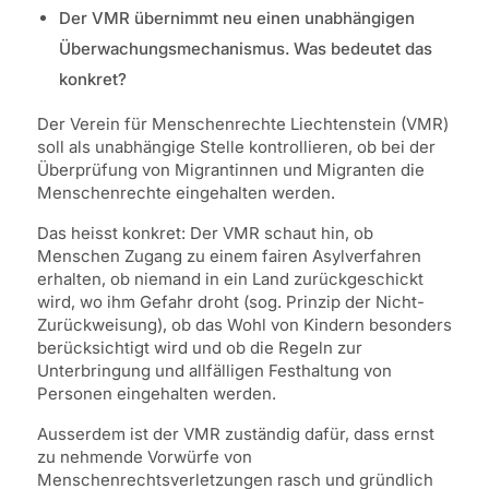
Der VMR übernimmt neu einen unabhängigen
Überwachungsmechanismus. Was bedeutet das
konkret?
Der Verein für Menschenrechte Liechtenstein (VMR)
soll als unabhängige Stelle kontrollieren, ob bei der
Überprüfung von Migrantinnen und Migranten die
Menschenrechte eingehalten werden.
Das heisst konkret: Der VMR schaut hin, ob
Menschen Zugang zu einem fairen Asylverfahren
erhalten, ob niemand in ein Land zurückgeschickt
wird, wo ihm Gefahr droht (sog. Prinzip der Nicht-
Zurückweisung), ob das Wohl von Kindern besonders
berücksichtigt wird und ob die Regeln zur
Unterbringung und allfälligen Festhaltung von
Personen eingehalten werden.
Ausserdem ist der VMR zuständig dafür, dass ernst
zu nehmende Vorwürfe von
Menschenrechtsverletzungen rasch und gründlich