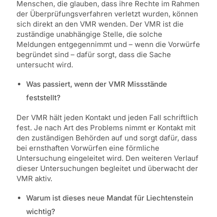
Menschen, die glauben, dass ihre Rechte im Rahmen
der Überprüfungsverfahren verletzt wurden, können
sich direkt an den VMR wenden. Der VMR ist die
zuständige unabhängige Stelle, die solche
Meldungen entgegennimmt und – wenn die Vorwürfe
begründet sind – dafür sorgt, dass die Sache
untersucht wird.
Was passiert, wenn der VMR Missstände
feststellt?
Der VMR hält jeden Kontakt und jeden Fall schriftlich
fest. Je nach Art des Problems nimmt er Kontakt mit
den zuständigen Behörden auf und sorgt dafür, dass
bei ernsthaften Vorwürfen eine förmliche
Untersuchung eingeleitet wird. Den weiteren Verlauf
dieser Untersuchungen begleitet und überwacht der
VMR aktiv.
Warum ist dieses neue Mandat für Liechtenstein
wichtig?