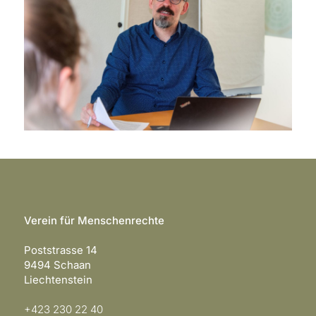
Verein für Menschenrechte
Poststrasse 14
9494 Schaan
Liechtenstein
+423 230 22 40