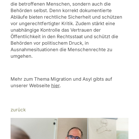
die betroffenen Menschen, sondern auch die
Behörden selbst. Denn korrekt dokumentierte
Abläufe bieten rechtliche Sicherheit und schützen
vor ungerechtfertigter Kritik. Zudem stärkt eine
unabhängige Kontrolle das Vertrauen der
Öffentlichkeit in den Rechtsstaat und schützt die
Behörden vor politischem Druck, in
Ausnahmesituationen die Menschenrechte zu
umgehen.
Mehr zum Thema Migration und Asyl gibts auf
unserer Webseite
hier
.
zurück