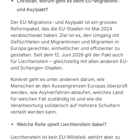
Christian, worum geht es beim EU-Migrations-
und Asylpakt?
Der EU-Migrations- und Asylpakt ist ein grosses
Reformpaket, das die EU-Staaten im Mai 2024
verabschiedet haben. Ziel ist es, den Umgang mit
Geflüchteten und Migrantinnen und Migranten in
Europa gerechter, einheitlicher und effizienter zu
gestalten. Seit dem 12. Juni 2026 gilt der Pakt auch
für Liechtenstein – gleichzeitig mit allen anderen EU-
und Schengen-Staaten.
Konkret geht es unter anderem darum, wie
Menschen an den Aussengrenzen Europas überprüft
werden, wie Asylverfahren ablaufen, welches Land
für welchen Fall zuständig ist und wie die
Verantwortung solidarisch auf mehrere Schultern
verteilt werden kann.
Welche Rolle spielt Liechtenstein dabei?
Liechtenstein ist kein EU-Mitglied, gehört aber zu