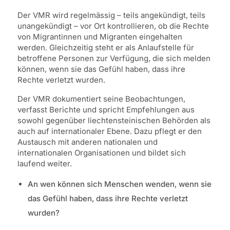
Der VMR wird regelmässig – teils angekündigt, teils
unangekündigt – vor Ort kontrollieren, ob die Rechte
von Migrantinnen und Migranten eingehalten
werden. Gleichzeitig steht er als Anlaufstelle für
betroffene Personen zur Verfügung, die sich melden
können, wenn sie das Gefühl haben, dass ihre
Rechte verletzt wurden.
Der VMR dokumentiert seine Beobachtungen,
verfasst Berichte und spricht Empfehlungen aus
sowohl gegenüber liechtensteinischen Behörden als
auch auf internationaler Ebene. Dazu pflegt er den
Austausch mit anderen nationalen und
internationalen Organisationen und bildet sich
laufend weiter.
An wen können sich Menschen wenden, wenn sie
das Gefühl haben, dass ihre Rechte verletzt
wurden?