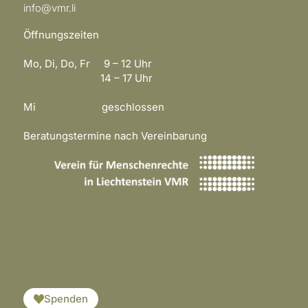
info@vmr.li
Öffnungszeiten
Mo, Di, Do, Fr 9 – 12 Uhr
14 – 17 Uhr
Mi geschlossen
Beratungstermine nach Vereinbarung
​​​
Spenden