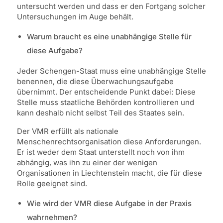
untersucht werden und dass er den Fortgang solcher
Untersuchungen im Auge behält.
Warum braucht es eine unabhängige Stelle für
diese Aufgabe?
Jeder Schengen-Staat muss eine unabhängige Stelle
benennen, die diese Überwachungsaufgabe
übernimmt. Der entscheidende Punkt dabei: Diese
Stelle muss staatliche Behörden kontrollieren und
kann deshalb nicht selbst Teil des Staates sein.
Der VMR erfüllt als nationale
Menschenrechtsorganisation diese Anforderungen.
Er ist weder dem Staat unterstellt noch von ihm
abhängig, was ihn zu einer der wenigen
Organisationen in Liechtenstein macht, die für diese
Rolle geeignet sind.
Wie wird der VMR diese Aufgabe in der Praxis
wahrnehmen?