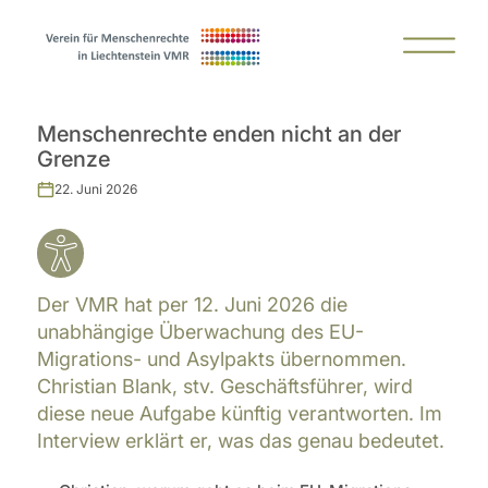
Menschenrechte enden nicht an der
Grenze
22. Juni 2026
Der VMR hat per 12. Juni 2026 die
unabhängige Überwachung des EU-
Migrations- und Asylpakts übernommen.
Christian Blank, stv. Geschäftsführer, wird
diese neue Aufgabe künftig verantworten. Im
Interview erklärt er, was das genau bedeutet.