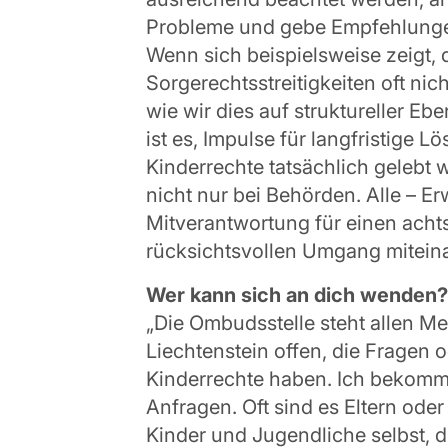
Probleme und gebe Empfehlunge
Wenn sich beispielsweise zeigt, 
Sorgerechtsstreitigkeiten oft nic
wie wir dies auf struktureller E
ist es, Impulse für langfristige 
Kinderrechte tatsächlich gelebt 
nicht nur bei Behörden. Alle – E
Mitverantwortung für einen acht
rücksichtsvollen Umgang mitein
Wer kann sich an dich wenden?
„Die Ombudsstelle steht allen Me
Liechtenstein offen, die Fragen
Kinderrechte haben. Ich bekomme
Anfragen. Oft sind es Eltern oder
Kinder und Jugendliche selbst, 