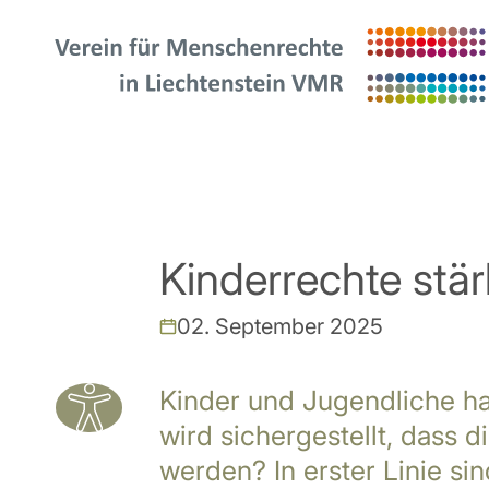
Kinderrechte stär
02. September 2025
Kinder und Jugendliche h
wird sichergestellt, dass 
werden? In erster Linie si