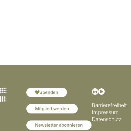
Spenden
Barrierefreiheit
Mitglied werden
Impressum
Datenschutz
Newsletter abonnieren