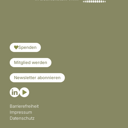
​​​
Spenden
Mitglied werden
Newsletter abonnieren
Barrierefreiheit
Impressum
Datenschutz