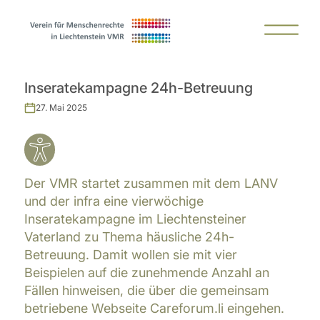
Inseratekampagne 24h-Betreuung
27. Mai 2025
Der VMR startet zusammen mit dem LANV
und der infra eine vierwöchige
Inseratekampagne im Liechtensteiner
Vaterland zu Thema häusliche 24h-
Betreuung. Damit wollen sie mit vier
Beispielen auf die zunehmende Anzahl an
Fällen hinweisen, die über die gemeinsam
betriebene Webseite Careforum.li eingehen.