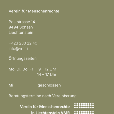
Verein für Menschenrechte
Poststrasse 14
9494 Schaan
Liechtenstein
+423 230 22 40
info@vmr.li
Öffnungszeiten
Mo, Di, Do, Fr 9 – 12 Uhr
14 – 17 Uhr
Mi geschlossen
Beratungstermine nach Vereinbarung