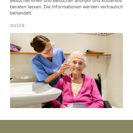
Besucherinnen und Besucher anonym und kostenlos
beraten lassen. Die Informationen werden vertraulich
behandelt.
zurück