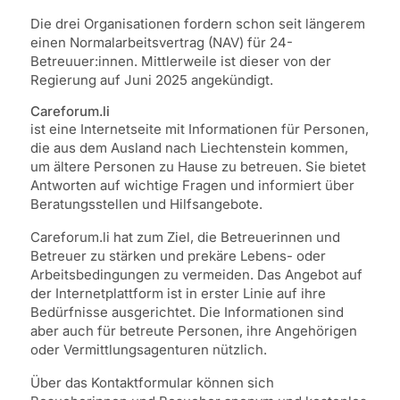
Die drei Organisationen fordern schon seit längerem
einen Normalarbeitsvertrag (NAV) für 24-
Betreuuer:innen. Mittlerweile ist dieser von der
Regierung auf Juni 2025 angekündigt.
Careforum.li
ist eine Internetseite mit Informationen für Personen,
die aus dem Ausland nach Liechtenstein kommen,
um ältere Personen zu Hause zu betreuen. Sie bietet
Antworten auf wichtige Fragen und informiert über
Beratungsstellen und Hilfsangebote.
Careforum.li hat zum Ziel, die Betreuerinnen und
Betreuer zu stärken und prekäre Lebens- oder
Arbeitsbedingungen zu vermeiden. Das Angebot auf
der Internetplattform ist in erster Linie auf ihre
Bedürfnisse ausgerichtet. Die Informationen sind
aber auch für betreute Personen, ihre Angehörigen
oder Vermittlungsagenturen nützlich.
Über das Kontaktformular können sich