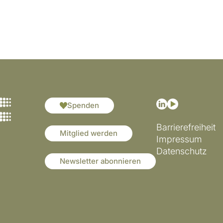
Spenden
Barrierefreiheit
Mitglied werden
Impressum
Datenschutz
Newsletter abonnieren