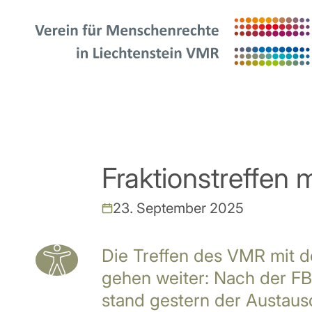
Fraktionstreffen 
23. September 2025
Die Treffen des VMR mit d
gehen weiter: Nach der F
stand gestern der Austaus