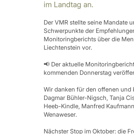
im Landtag an.
Der VMR stellte seine Mandate 
Schwerpunkte der Empfehlungen
Monitoringberichts über die Men
Liechtenstein vor.
📢 Der aktuelle Monitoringberich
kommenden Donnerstag veröffent
Wir danken für den offenen und 
Dagmar Bühler-Nigsch, Tanja Cis
Heeb-Kindle, Manfred Kaufmann,
Wenaweser.
Nächster Stop im Oktober: die Fre