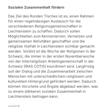
Sozialen Zusammenhalt fördern
Das Ziel des Runden Tisches ist es, einen Rahmen
für einen regelmässigen Austausch für die
verschiedenen Religionsgemeinschaften in
Liechtenstein zu schaffen. Dadurch sollen
Möglichkeiten zum Kennenlernen, Vernetzen und
gemeinsamen Aktivitäten geschaffen und die
religiöse Vielfalt in Liechtenstein sichtbar gemacht
werden. Vorbild ist die Woche der Religionen in der
Schweiz, die immer in der ersten Novemberwoche
von der Interreligiösen Arbeitsgemeinschaft in der
Schweiz (IRAS COTIS) koordiniert wird. Langfristig
soll der Dialog und die Zusammenarbeit zwischen
Menschen mit unterschiedlichem religiösem und
kulturellem Hintergrund gefördert werden. Dadurch
können Vorurteile und Ängste abgebaut werden, was
zu einem stärkeren sozialen Zusammenhalt in
Liechtenstein beitragen kann.
zurück