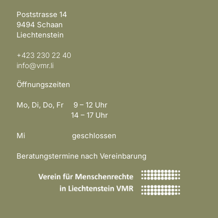
Poststrasse 14
9494 Schaan
Liechtenstein
+423 230 22 40
info@vmr.li
Öffnungszeiten
Mo, Di, Do, Fr 9 – 12 Uhr
14 – 17 Uhr
Mi geschlossen
Beratungstermine nach Vereinbarung