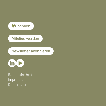
​​​
Spenden
Mitglied werden
Newsletter abonnieren
Barrierefreiheit
Impressum
Datenschutz