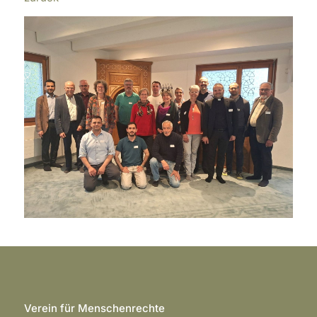
Verein für Menschenrechte