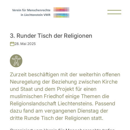
3. Runder Tisch der Religionen
28. Mai 2025
Zurzeit beschäftigen mit der weiterhin offenen
Neuregelung der Beziehung zwischen Kirche
und Staat und dem Projekt für einen
muslimischen Friedhof einige Themen die
Religionslandschaft Liechtensteins. Passend
dazu fand am vergangenen Dienstag der
dritte Runde Tisch der Religionen statt.