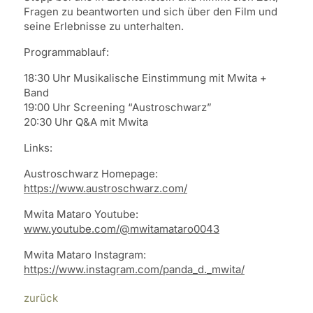
Fragen zu beantworten und sich über den Film und
seine Erlebnisse zu unterhalten.
Programmablauf:
18:30 Uhr Musikalische Einstimmung mit Mwita +
Band
19:00 Uhr Screening “Austroschwarz”
20:30 Uhr Q&A mit Mwita
Links:
Austroschwarz Homepage:
https://www.austroschwarz.com/
Mwita Mataro Youtube:
www.youtube.com/@mwitamataro0043
Mwita Mataro Instagram:
https://www.instagram.com/panda_d._mwita/
zurück