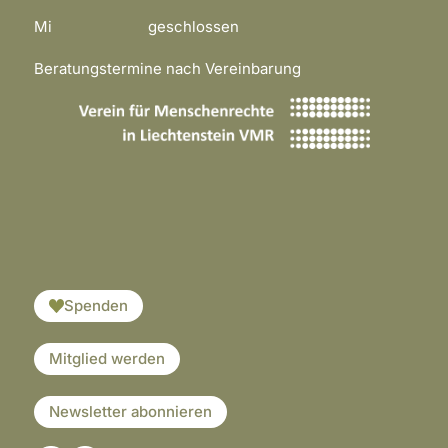
Mi geschlossen
Beratungstermine nach Vereinbarung
​​​
Spenden
Mitglied werden
Newsletter abonnieren