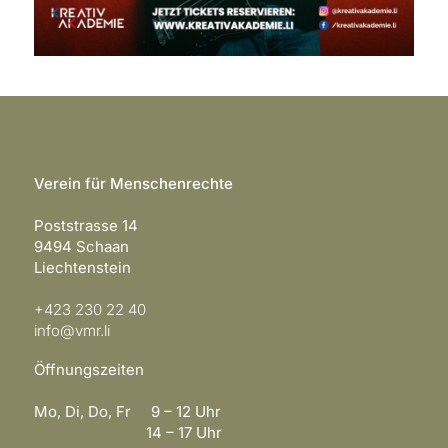
Verein für Menschenrechte
Poststrasse 14
9494 Schaan
Liechtenstein
+423 230 22 40
info@vmr.li
Öffnungszeiten
Mo, Di, Do, Fr 9 – 12 Uhr
14 – 17 Uhr