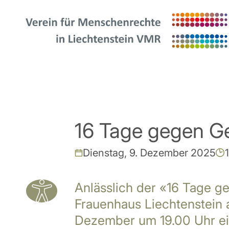
16 Tage gegen G
Dienstag, 9. Dezember 2025
Anlässlich der «16 Tage g
Frauenhaus Liechtenstein 
Dezember um 19.00 Uhr ei