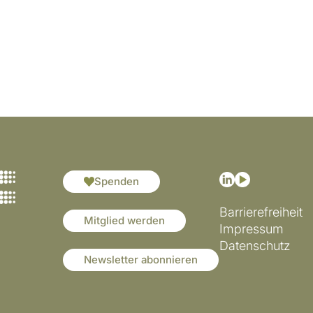
Spenden
Barrierefreiheit
Mitglied werden
Impressum
Datenschutz
Newsletter abonnieren