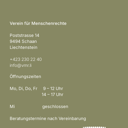
Verein für Menschenrechte
Poststrasse 14
9494 Schaan
Liechtenstein
+423 230 22 40
info@vmr.li
Öffnungszeiten
Mo, Di, Do, Fr 9 – 12 Uhr
14 – 17 Uhr
Mi geschlossen
Beratungstermine nach Vereinbarung