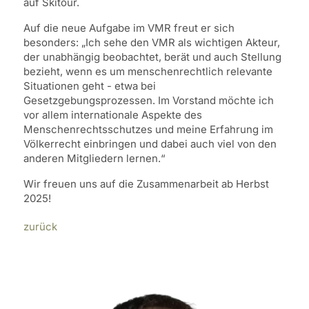
auf Skitour.
Auf die neue Aufgabe im VMR freut er sich
besonders: „Ich sehe den VMR als wichtigen Akteur,
der unabhängig beobachtet, berät und auch Stellung
bezieht, wenn es um menschenrechtlich relevante
Situationen geht - etwa bei
Gesetzgebungsprozessen. Im Vorstand möchte ich
vor allem internationale Aspekte des
Menschenrechtsschutzes und meine Erfahrung im
Völkerrecht einbringen und dabei auch viel von den
anderen Mitgliedern lernen.“
Wir freuen uns auf die Zusammenarbeit ab Herbst
2025!
zurück