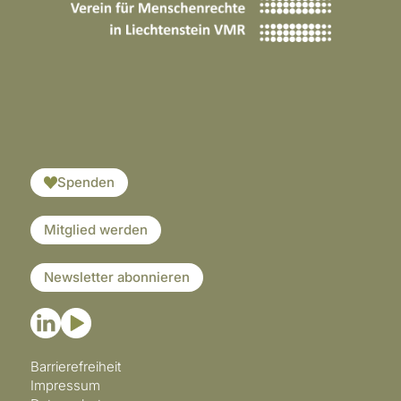
​​​
Spenden
Mitglied werden
Newsletter abonnieren
Barrierefreiheit
Impressum